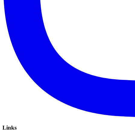
Links