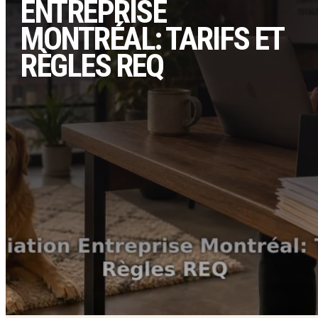
ENTREPRISE
MONTRÉAL: TARIFS ET
RÈGLES REQ