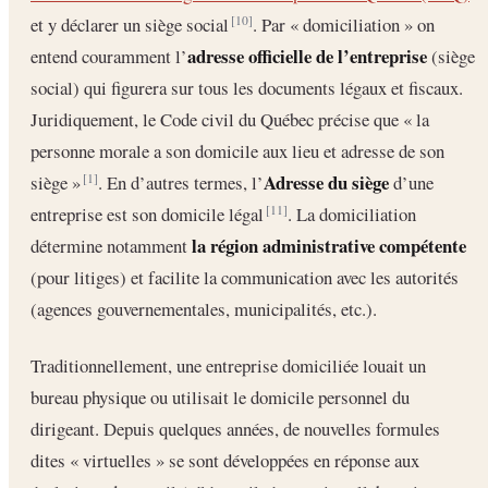
et y déclarer un siège social
. Par « domiciliation » on
[10]
adresse officielle de l’entreprise
entend couramment l’
(siège
social) qui figurera sur tous les documents légaux et fiscaux.
Juridiquement, le Code civil du Québec précise que « la
personne morale a son domicile aux lieu et adresse de son
Adresse du siège
siège »
. En d’autres termes, l’
d’une
[1]
entreprise est son domicile légal
. La domiciliation
[11]
la région administrative compétente
détermine notamment
(pour litiges) et facilite la communication avec les autorités
(agences gouvernementales, municipalités, etc.).
Traditionnellement, une entreprise domiciliée louait un
bureau physique ou utilisait le domicile personnel du
dirigeant. Depuis quelques années, de nouvelles formules
dites « virtuelles » se sont développées en réponse aux