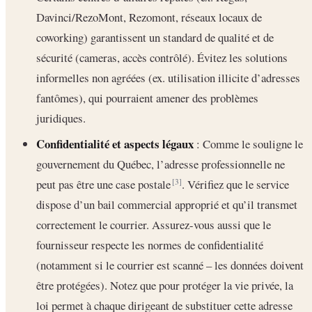
Davinci/RezoMont, Rezomont, réseaux locaux de
coworking) garantissent un standard de qualité et de
sécurité (cameras, accès contrôlé). Évitez les solutions
informelles non agréées (ex. utilisation illicite d’adresses
fantômes), qui pourraient amener des problèmes
juridiques.
Confidentialité et aspects légaux
: Comme le souligne le
gouvernement du Québec, l’adresse professionnelle ne
peut pas être une case postale
. Vérifiez que le service
[3]
dispose d’un bail commercial approprié et qu’il transmet
correctement le courrier. Assurez-vous aussi que le
fournisseur respecte les normes de confidentialité
(notamment si le courrier est scanné – les données doivent
être protégées). Notez que pour protéger la vie privée, la
loi permet à chaque dirigeant de substituer cette adresse