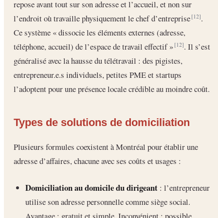
repose avant tout sur son adresse et l’accueil, et non sur
l’endroit où travaille physiquement le chef d’entreprise
.
[12]
Ce système « dissocie les éléments externes (adresse,
téléphone, accueil) de l’espace de travail effectif »
. Il s’est
[12]
généralisé avec la hausse du télétravail : des pigistes,
entrepreneur.e.s individuels, petites PME et startups
l’adoptent pour une présence locale crédible au moindre coût.
Types de solutions de domiciliation
Plusieurs formules coexistent à Montréal pour établir une
adresse d’affaires, chacune avec ses coûts et usages :
Domiciliation au domicile du dirigeant
: l’entrepreneur
utilise son adresse personnelle comme siège social.
Avantage : gratuit et simple. Inconvénient : possible