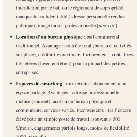
interdiction par le bail ou le règlement de copropriété,
manque de confidentialité (adresse personnelle rendue
publique), image moins professionnelle [
non-cité
].
Location d’un bureau physique
: bail commercial
traditionnel. Avantage : contrôle total (bureau et activités
sur place), crédibilité maximale. Inconvénient : coûts fixes
très élevés (loyer, entretien) pour la plupart des petites
entreprises.
Espaces de coworking
: mix terrain : abonnement a un
espace partagé. Avantages : adresse professionnelle
incluse (souvent), accès à un bureau physique et
communauté, services variés. Inconvénients : tarif encore
élevé pour un simple poste de travail (souvent > 300
$/mois), engagements parfois longs, moins de flexibilité
100% virtuelle.