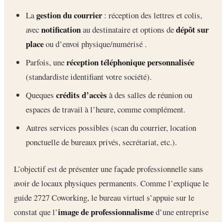
gestion du courrier
La
: réception des lettres et colis,
notification
dépôt sur
avec
au destinataire et options de
place
ou d’envoi physique/numérisé .
réception téléphonique personnalisée
Parfois, une
(standardiste identifiant votre société).
crédits d’accès
Queques
à des salles de réunion ou
espaces de travail à l’heure, comme complément.
Autres services possibles (scan du courrier, location
ponctuelle de bureaux privés, secrétariat, etc.).
L’objectif est de présenter une façade professionnelle sans
avoir de locaux physiques permanents. Comme l’explique le
guide 2727 Coworking, le bureau virtuel s’appuie sur le
image de professionnalisme
constat que l’
d’une entreprise