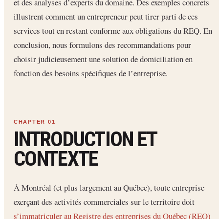
et des analyses d’experts du domaine. Des exemples concrets
illustrent comment un entrepreneur peut tirer parti de ces
services tout en restant conforme aux obligations du REQ. En
conclusion, nous formulons des recommandations pour
choisir judicieusement une solution de domiciliation en
fonction des besoins spécifiques de l’entreprise.
INTRODUCTION ET
CONTEXTE
À Montréal (et plus largement au Québec), toute entreprise
exerçant des activités commerciales sur le territoire doit
s’immatriculer au Registre des entreprises du Québec (REQ)