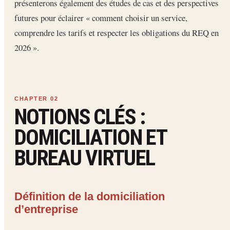
présenterons également des études de cas et des perspectives
futures pour éclairer « comment choisir un service,
comprendre les tarifs et respecter les obligations du REQ en
2026 ».
NOTIONS CLÉS :
DOMICILIATION ET
BUREAU VIRTUEL
Définition de la domiciliation
d’entreprise