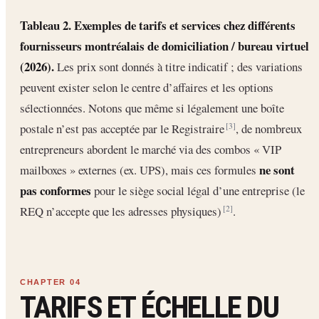
Tableau 2. Exemples de tarifs et services chez différents
fournisseurs montréalais de domiciliation / bureau virtuel
(2026).
Les prix sont donnés à titre indicatif ; des variations
peuvent exister selon le centre d’affaires et les options
sélectionnées. Notons que même si légalement une boîte
postale n’est pas acceptée par le Registraire
, de nombreux
[3]
entrepreneurs abordent le marché via des combos « VIP
ne sont
mailboxes » externes (ex. UPS), mais ces formules
pas conformes
pour le siège social légal d’une entreprise (le
REQ n’accepte que les adresses physiques)
.
[2]
TARIFS ET ÉCHELLE DU