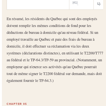
[41]
L).
.
En résumé, les résidents du Québec qui sont des employés
doivent remplir les mêmes conditions de fond pour les
déductions de bureau à domicile qu'au niveau fédéral. Si un
employé travaille au Québec et paie des frais de bureau à
domicile, il doit effectuer sa réclamation via les deux
systèmes (déclarations distinctes), en utilisant le T2200/T777
au fédéral et le TP-64.3/TP-59 au provincial. (Notamment, un
employeur qui n'exerce ses activités qu'au Québec pourrait
tout de même signer le T2200 fédéral sur demande, mais doit
également fournir le TP-64.3.)