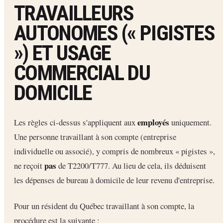
TRAVAILLEURS
AUTONOMES (« PIGISTES
») ET USAGE
COMMERCIAL DU
DOMICILE
employés
Les règles ci-dessus s'appliquent aux
uniquement.
Une personne travaillant à son compte (entreprise
individuelle ou associé), y compris de nombreux « pigistes »,
pas
ne reçoit
de T2200/T777. Au lieu de cela, ils déduisent
les dépenses de bureau à domicile de leur revenu d'entreprise.
Pour un résident du Québec travaillant à son compte, la
procédure est la suivante :