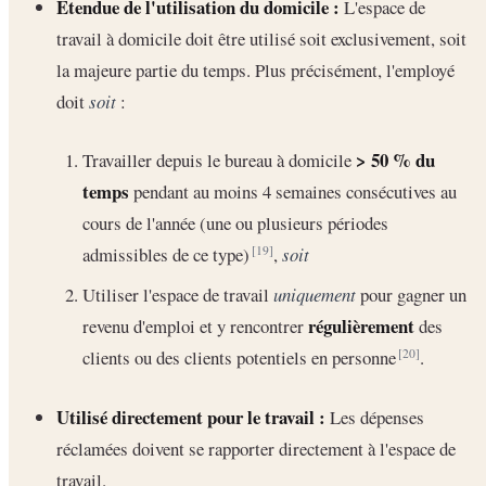
Étendue de l'utilisation du domicile :
L'espace de
travail à domicile doit être utilisé soit exclusivement, soit
la majeure partie du temps. Plus précisément, l'employé
doit
soit
:
> 50 % du
Travailler depuis le bureau à domicile
temps
pendant au moins 4 semaines consécutives au
cours de l'année (une ou plusieurs périodes
admissibles de ce type)
,
soit
[19]
Utiliser l'espace de travail
uniquement
pour gagner un
régulièrement
revenu d'emploi et y rencontrer
des
clients ou des clients potentiels en personne
.
[20]
Utilisé directement pour le travail :
Les dépenses
réclamées doivent se rapporter directement à l'espace de
travail.