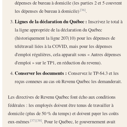
dépenses de bureau à domicile (les parties 2 et 5 couvrent
les dépenses de bureau à domicile)
.
[36]
Lignes de la déclaration du Québec :
Inscrivez le total à
la ligne appropriée de la déclaration du Québec
(historiquement la ligne 207(10) pour les dépenses de
télétravail liées à la COVID, mais pour les dépenses
d'emploi régulières, cela apparaît sous « Autres dépenses
d'emploi » sur le TP1, en réduction du revenu).
Conserver les documents :
Conservez le TP-64.3 et les
reçus connexes au cas où Revenu Québec les demanderait.
Les directives de Revenu Québec font écho aux conditions
fédérales : les employés doivent être tenus de travailler à
domicile (plus de 50 % du temps) et doivent payer les coûts
eux-mêmes
. Pour le Québec, le gouvernement avait
[37]
[38]