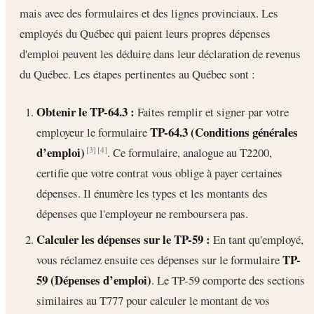
mais avec des formulaires et des lignes provinciaux. Les
employés du Québec qui paient leurs propres dépenses
d'emploi peuvent les déduire dans leur déclaration de revenus
du Québec. Les étapes pertinentes au Québec sont :
Obtenir le TP-64.3 :
Faites remplir et signer par votre
TP-64.3 (Conditions générales
employeur le formulaire
d’emploi)
. Ce formulaire, analogue au T2200,
[3]
[4]
certifie que votre contrat vous oblige à payer certaines
dépenses. Il énumère les types et les montants des
dépenses que l'employeur ne remboursera pas.
Calculer les dépenses sur le TP-59 :
En tant qu'employé,
TP-
vous réclamez ensuite ces dépenses sur le formulaire
59 (Dépenses d’emploi)
. Le TP-59 comporte des sections
similaires au T777 pour calculer le montant de vos