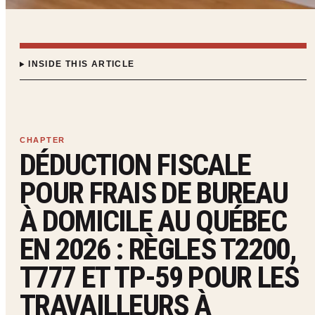
INSIDE THIS ARTICLE
DÉDUCTION FISCALE
POUR FRAIS DE BUREAU
À DOMICILE AU QUÉBEC
EN 2026 : RÈGLES T2200,
T777 ET TP-59 POUR LES
TRAVAILLEURS À