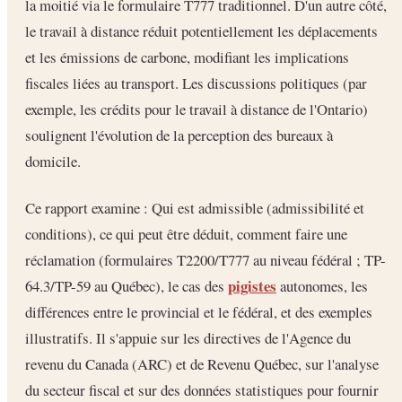
la moitié via le formulaire T777 traditionnel. D'un autre côté,
le travail à distance réduit potentiellement les déplacements
et les émissions de carbone, modifiant les implications
fiscales liées au transport. Les discussions politiques (par
exemple, les crédits pour le travail à distance de l'Ontario)
soulignent l'évolution de la perception des bureaux à
domicile.
Ce rapport examine : Qui est admissible (admissibilité et
conditions), ce qui peut être déduit, comment faire une
réclamation (formulaires T2200/T777 au niveau fédéral ; TP-
pigistes
64.3/TP-59 au Québec), le cas des
autonomes, les
différences entre le provincial et le fédéral, et des exemples
illustratifs. Il s'appuie sur les directives de l'Agence du
revenu du Canada (ARC) et de Revenu Québec, sur l'analyse
du secteur fiscal et sur des données statistiques pour fournir