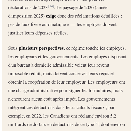
déclarations de 2023
. Le paysage de 2026 (année
[14]
exige
d'imposition 2025)
donc des réclamations détaillées :
pas de taux fixe « automatique » — les employés doivent
justifier leurs dépenses réelles.
plusieurs perspectives
Sous
, ce régime touche les employés,
les employeurs et les gouvernements. Les employés disposant
d'un bureau à domicile admissible voient leur revenu
imposable réduit, mais doivent conserver leurs reçus et
obtenir la coopération de leur employeur. Les employeurs ont
une charge administrative pour signer les formulaires, mais
n'encourent aucun coût après impôt. Les gouvernements
intègrent ces déductions dans leurs calculs fiscaux ; par
exemple, en 2022, les Canadiens ont réclamé environ 5,2
milliards de dollars en déductions de ce type
, dont environ
[9]