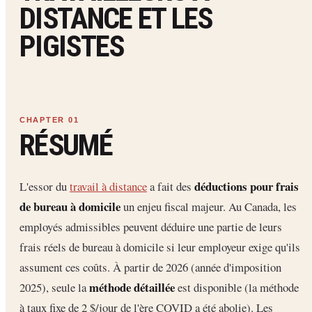
DISTANCE ET LES
PIGISTES
RÉSUMÉ
déductions pour frais
L'essor du
travail à distance
a fait des
de bureau à domicile
un enjeu fiscal majeur. Au Canada, les
employés admissibles peuvent déduire une partie de leurs
frais réels de bureau à domicile si leur employeur exige qu'ils
assument ces coûts. À partir de 2026 (année d'imposition
méthode détaillée
2025), seule la
est disponible (la méthode
à taux fixe de 2 $/jour de l'ère COVID a été abolie). Les