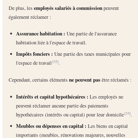
employés salariés à commission
De plus, les
peuvent
également réclamer :
Assurance habitation :
Une partie de l'assurance
habitation liée à l'espace de travail.
Impôts fonciers :
Une partie des taxes municipales pour
l'espace de travail
.
[32]
ne peuvent pas
Cependant, certains éléments
être réclamés :
Intérêts et capital hypothécaires :
Les employés ne
peuvent réclamer aucune partie des paiements
hypothécaires (intérêts ou capital) pour leur domicile
.
[33]
Meubles ou dépenses en capital :
Les biens en capital
importants (meubles, rénovations majeures, nouvelles