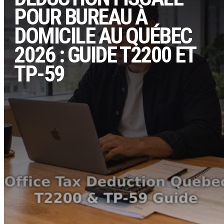
POUR BUREAU À
DOMICILE AU QUÉBEC
2026 : GUIDE T2200 ET
TP-59