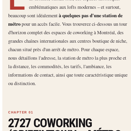
emblématiques aux lofts modernes – et surtout,
à quelques pas d'une station de
beaucoup sont idéalement
métro
pour un accès facile. Vous trouverez ci-dessous un tour
d'horizon complet des espaces de coworking à Montréal, des
grandes chaînes internationales aux centres boutique de niche,
chacun situé près d'un arrêt de métro. Pour chaque espace,
nous détaillons l'adresse, la station de métro la plus proche et
la distance, les commodités, les tarifs, l'ambiance, les
informations de contact, ainsi que toute caractéristique unique
ou distinction.
2727 COWORKING