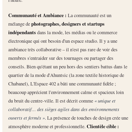
Communauté et Ambiance :
La communauté est un
photographes, designers et startups
mélange de
indépendants
dans la mode, les médias ou le commerce
électronique qui ont besoin d'un espace studio. Il y a une
ambiance très collaborative – il n'est pas rare de voir des
membres s'entraider sur des tournages ou partager des
conseils. Bien qu'étant un peu hors des sentiers battus dans le
quartier de la mode d'Ahuntsic (la zone textile historique de
Chabanel), L'Espace 402 a bâti une communauté fidèle ;
beaucoup apprécient l'environnement calme et spacieux loin
du bruit du centre-ville. Il est décrit comme
« unique et
collaboratif… des sièges agiles dans des environnements
ouverts et fermés »
. La présence de touches de design crée une
Clientèle cible :
atmosphère moderne et professionnelle.