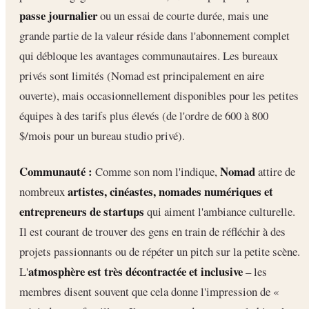
passe journalier
ou un essai de courte durée, mais une
grande partie de la valeur réside dans l'abonnement complet
qui débloque les avantages communautaires. Les bureaux
privés sont limités (Nomad est principalement en aire
ouverte), mais occasionnellement disponibles pour les petites
équipes à des tarifs plus élevés (de l'ordre de 600 à 800
$/mois pour un bureau studio privé).
Communauté :
Nomad
Comme son nom l'indique,
attire de
artistes, cinéastes, nomades numériques et
nombreux
entrepreneurs de startups
qui aiment l'ambiance culturelle.
Il est courant de trouver des gens en train de réfléchir à des
projets passionnants ou de répéter un pitch sur la petite scène.
atmosphère est très décontractée et inclusive
L'
– les
membres disent souvent que cela donne l'impression de «