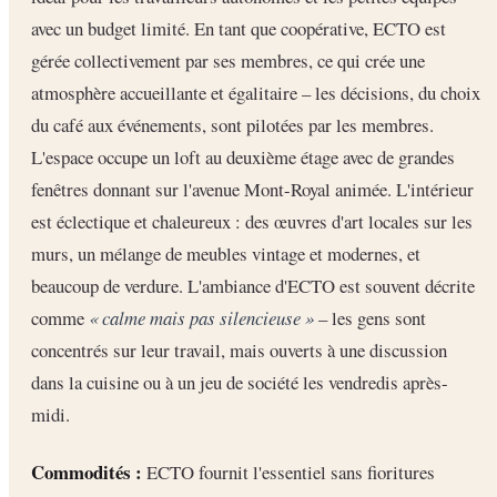
avec un budget limité. En tant que coopérative, ECTO est
gérée collectivement par ses membres, ce qui crée une
atmosphère accueillante et égalitaire – les décisions, du choix
du café aux événements, sont pilotées par les membres.
L'espace occupe un loft au deuxième étage avec de grandes
fenêtres donnant sur l'avenue Mont-Royal animée. L'intérieur
est éclectique et chaleureux : des œuvres d'art locales sur les
murs, un mélange de meubles vintage et modernes, et
beaucoup de verdure. L'ambiance d'ECTO est souvent décrite
comme
« calme mais pas silencieuse »
– les gens sont
concentrés sur leur travail, mais ouverts à une discussion
dans la cuisine ou à un jeu de société les vendredis après-
midi.
Commodités :
ECTO fournit l'essentiel sans fioritures