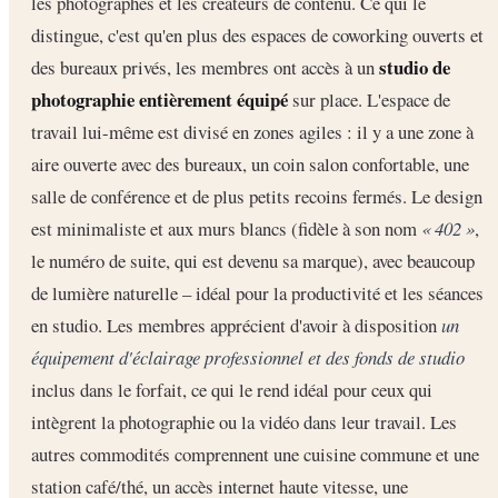
les photographes et les créateurs de contenu. Ce qui le
distingue, c'est qu'en plus des espaces de coworking ouverts et
studio de
des bureaux privés, les membres ont accès à un
photographie entièrement équipé
sur place. L'espace de
travail lui-même est divisé en zones agiles : il y a une zone à
aire ouverte avec des bureaux, un coin salon confortable, une
salle de conférence et de plus petits recoins fermés. Le design
est minimaliste et aux murs blancs (fidèle à son nom
« 402 »
,
le numéro de suite, qui est devenu sa marque), avec beaucoup
de lumière naturelle – idéal pour la productivité et les séances
en studio. Les membres apprécient d'avoir à disposition
un
équipement d'éclairage professionnel et des fonds de studio
inclus dans le forfait, ce qui le rend idéal pour ceux qui
intègrent la photographie ou la vidéo dans leur travail. Les
autres commodités comprennent une cuisine commune et une
station café/thé, un accès internet haute vitesse, une