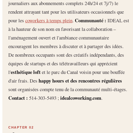
journaliers aux abonnements complets 24h/24 et 7j/7) le
rendent attrayant tant pour les utilisateurs occasionnels que
Communauté :
pour les
coworkers à temps plein
.
IDEAL est
à la hauteur de son nom en favorisant la collaboration –
l'aménagement ouvert et l'ambiance communautaire
encouragent les membres à discuter et à partager des idées.
De nombreux occupants sont des créatifs indépendants, des
équipes de startups et des télétravailleurs qui apprécient
esthétique loft
l'
et le parc du Canal voisin pour une bouffée
happy hours et des rencontres régulières
d'air frais. Des
sont organisées compte tenu de la communauté multi-étages.
Contact :
idealcoworking.com
514-303-5493 ;
.