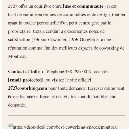
luxe et communauté
2727 offre un équilibre entre
: il est
haut de gamme en termes de commodités et de design, tout en
ayant la touche personnelle d'un petit centre géré par le
propriétaire. Cela a conduit à d'excellentes notes de
satisfaction (5★ sur Coworker, 4.9★ Google) et à une
réputation comme l'un des meilleurs espaces de coworking de
Montréal.
Contact et Infos :
Téléphone 438-796-0017, courriel
[email protected]
, ou visitez le site officiel
2727coworking.com
pour toute demande. La réservation peut
être effectuée en ligne, et des visites sont disponibles sur
demande.