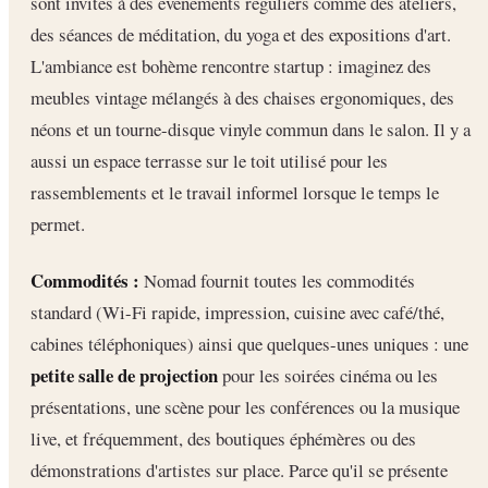
sont invités à des événements réguliers comme des ateliers,
des séances de méditation, du yoga et des expositions d'art.
L'ambiance est bohème rencontre startup : imaginez des
meubles vintage mélangés à des chaises ergonomiques, des
néons et un tourne-disque vinyle commun dans le salon. Il y a
aussi un espace terrasse sur le toit utilisé pour les
rassemblements et le travail informel lorsque le temps le
permet.
Commodités :
Nomad fournit toutes les commodités
standard (Wi-Fi rapide, impression, cuisine avec café/thé,
cabines téléphoniques) ainsi que quelques-unes uniques : une
petite salle de projection
pour les soirées cinéma ou les
présentations, une scène pour les conférences ou la musique
live, et fréquemment, des boutiques éphémères ou des
démonstrations d'artistes sur place. Parce qu'il se présente