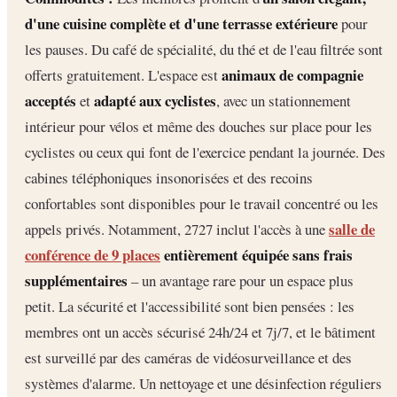
d'une cuisine complète et d'une terrasse extérieure
pour
les pauses. Du café de spécialité, du thé et de l'eau filtrée sont
animaux de compagnie
offerts gratuitement. L'espace est
acceptés
adapté aux cyclistes
et
, avec un stationnement
intérieur pour vélos et même des douches sur place pour les
cyclistes ou ceux qui font de l'exercice pendant la journée. Des
cabines téléphoniques insonorisées et des recoins
confortables sont disponibles pour le travail concentré ou les
salle de
appels privés. Notamment, 2727 inclut l'accès à une
conférence de 9 places
entièrement équipée sans frais
supplémentaires
– un avantage rare pour un espace plus
petit. La sécurité et l'accessibilité sont bien pensées : les
membres ont un accès sécurisé 24h/24 et 7j/7, et le bâtiment
est surveillé par des caméras de vidéosurveillance et des
systèmes d'alarme. Un nettoyage et une désinfection réguliers