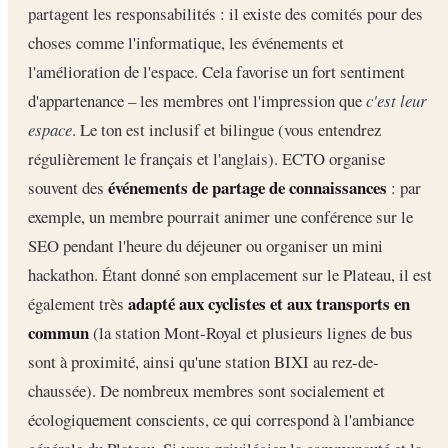
partagent les responsabilités : il existe des comités pour des
choses comme l'informatique, les événements et
l'amélioration de l'espace. Cela favorise un fort sentiment
d'appartenance – les membres ont l'impression que
c'est leur
espace
. Le ton est inclusif et bilingue (vous entendrez
régulièrement le français et l'anglais). ECTO organise
événements de partage de connaissances
souvent des
: par
exemple, un membre pourrait animer une conférence sur le
SEO pendant l'heure du déjeuner ou organiser un mini
hackathon. Étant donné son emplacement sur le Plateau, il est
adapté aux cyclistes et aux transports en
également très
commun
(la station Mont-Royal et plusieurs lignes de bus
sont à proximité, ainsi qu'une station BIXI au rez-de-
chaussée). De nombreux membres sont socialement et
écologiquement conscients, ce qui correspond à l'ambiance