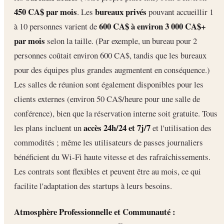
450 CA$ par mois
bureaux privés
. Les
pouvant accueillir 1
600 CA$ à environ 3 000 CA$+
à 10 personnes varient de
par mois
selon la taille. (Par exemple, un bureau pour 2
personnes coûtait environ 600 CA$, tandis que les bureaux
pour des équipes plus grandes augmentent en conséquence.)
Les salles de réunion sont également disponibles pour les
clients externes (environ 50 CA$/heure pour une salle de
conférence), bien que la réservation interne soit gratuite. Tous
accès 24h/24 et 7j/7
les plans incluent un
et l'utilisation des
commodités ; même les utilisateurs de passes journaliers
bénéficient du Wi-Fi haute vitesse et des rafraîchissements.
Les contrats sont flexibles et peuvent être au mois, ce qui
facilite l'adaptation des startups à leurs besoins.
Atmosphère Professionnelle et Communauté :