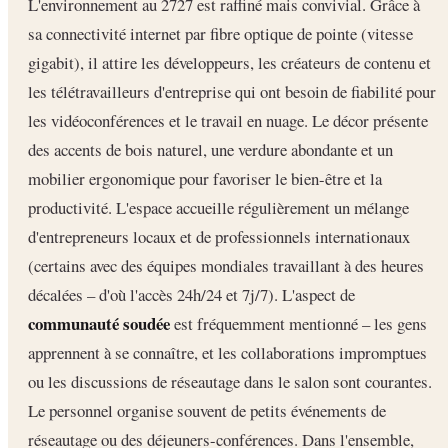
L'environnement au 2727 est raffiné mais convivial. Grâce à
sa connectivité internet par fibre optique de pointe (vitesse
gigabit), il attire les développeurs, les créateurs de contenu et
les télétravailleurs d'entreprise qui ont besoin de fiabilité pour
les vidéoconférences et le travail en nuage. Le décor présente
des accents de bois naturel, une verdure abondante et un
mobilier ergonomique pour favoriser le bien-être et la
productivité. L'espace accueille régulièrement un mélange
d'entrepreneurs locaux et de professionnels internationaux
(certains avec des équipes mondiales travaillant à des heures
décalées – d'où l'accès 24h/24 et 7j/7). L'aspect de
communauté soudée
est fréquemment mentionné – les gens
apprennent à se connaître, et les collaborations impromptues
ou les discussions de réseautage dans le salon sont courantes.
Le personnel organise souvent de petits événements de
réseautage ou des déjeuners-conférences. Dans l'ensemble,