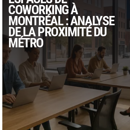
COWORKING À
MONTRÉAL : ANALYSE
DE LA PROXIMITÉ DU
MÉTRO