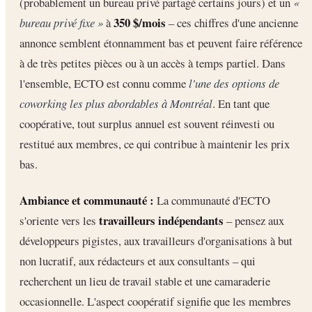
(probablement un bureau privé partagé certains jours) et un
«
350 $/mois
bureau privé fixe »
à
– ces chiffres d'une ancienne
annonce semblent étonnamment bas et peuvent faire référence
à de très petites pièces ou à un accès à temps partiel. Dans
l'ensemble, ECTO est connu comme
l'une des options de
coworking les plus abordables à Montréal
. En tant que
coopérative, tout surplus annuel est souvent réinvesti ou
restitué aux membres, ce qui contribue à maintenir les prix
bas.
Ambiance et communauté :
La communauté d'ECTO
travailleurs indépendants
s'oriente vers les
– pensez aux
développeurs pigistes, aux travailleurs d'organisations à but
non lucratif, aux rédacteurs et aux consultants – qui
recherchent un lieu de travail stable et une camaraderie
occasionnelle. L'aspect coopératif signifie que les membres