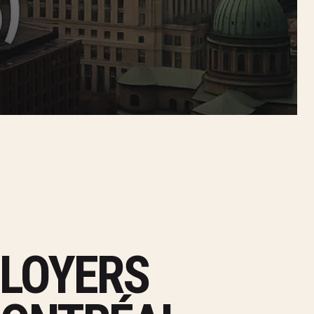
 LOYERS