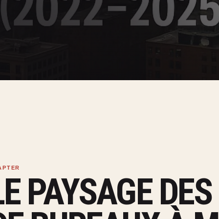
LE PAYSAGE DES