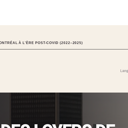
NTRÉAL À L'ÈRE POST-COVID (2022–2025)
Lang