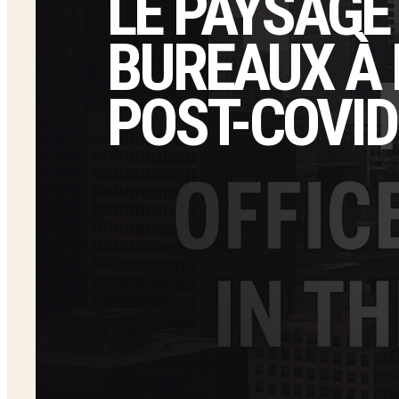
LE PAYSAGE
BUREAUX À 
POST-COVID