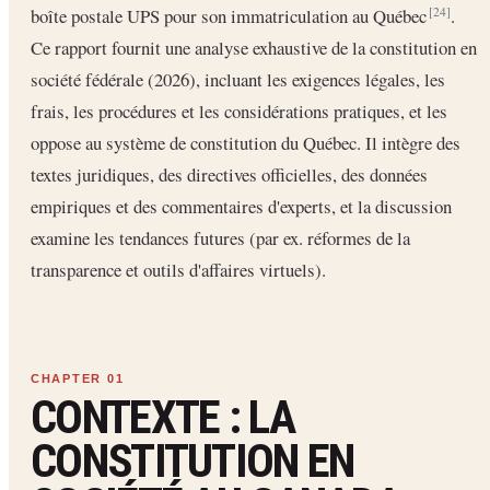
boîte postale UPS pour son immatriculation au Québec
.
[24]
Ce rapport fournit une analyse exhaustive de la constitution en
société fédérale (2026), incluant les exigences légales, les
frais, les procédures et les considérations pratiques, et les
oppose au système de constitution du Québec. Il intègre des
textes juridiques, des directives officielles, des données
empiriques et des commentaires d'experts, et la discussion
examine les tendances futures (par ex. réformes de la
transparence et outils d'affaires virtuels).
CONTEXTE : LA
CONSTITUTION EN