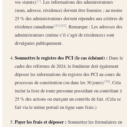
vos statuts)
. Les informations des administrateurs
[7]
(nom, adresse, résidence) doivent être fournies ; au moins
25 % des administrateurs doivent répondre aux critères de
résidence canadienne
. Remarque : Les adresses des
[41]
[42]
administrateurs (même s’il s’agit de résidences) sont
divulguées publiquement.
Soumettre le registre des PCI (le cas échéant) :
Dans le
cadre des réformes de 2024, le fondateur doit également
déposer les informations du registre des PCI au cours du
processus de constitution (ou dans les 30 jours)
. Cela
[30]
inclut la liste de toute personne possédant ou contrôlant ≥
25 % des actions ou exerçant un contrôle de fait. (Cela se
fait via le même portail en ligne sans frais.)
Payer les frais et déposer :
Soumettez les formulaires en