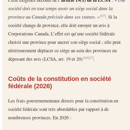
société doit en tout temps avoir un siège social dans la
province au Canada précisée dans ses statuts. »
. Si la
[43]
société change de province, elle doit envoyer un avis à
Corporations Canada. L’effet est qu’une société fédérale
choisit une province pour ancrer son siège social ; elle peut
ultérieurement déplacer ce siège au sein des provinces en
déposant des avis (LCSA, art. 19 et 20)
.
[44]
[7]
Coûts de la constitution en société
fédérale (2026)
Les frais gouvernementaux directs pour la constitution en
société fédérale sont très abordables par rapport à de
nombreuses provinces. En 2026 :