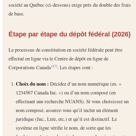
société au Québec (ci-dessous) exige près du double des frais
de base.
Étape par étape du dépôt fédéral (2026)
Le processus de constitution en société fédérale peut être
effectué en ligne via le Centre de dépôt en ligne de
Corporations Canada
. Les étapes sont :
[47]
Choix du nom :
Décidez d’un nom numérique (ex. «
1234567 Canada Inc. ») ou d’un nom composé (en
effectuant une recherche NUANS). Si vous choisissez un
nom composé, assurez-vous qu’il inclut un élément
juridique (Inc., Ltée, etc.) et qu’il est distinctif. Le
système en ligne vérifie le nom, de sorte que les