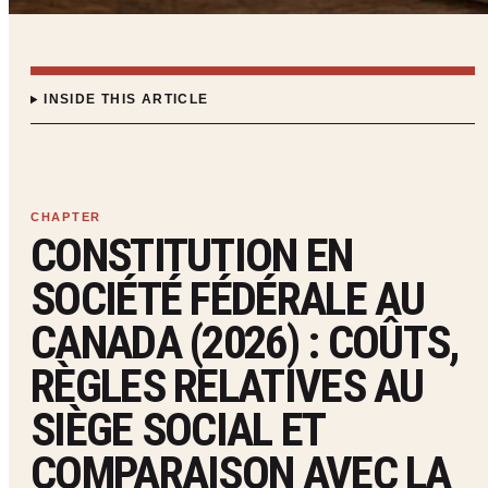
INSIDE THIS ARTICLE
CONSTITUTION EN
SOCIÉTÉ FÉDÉRALE AU
CANADA (2026) : COÛTS,
RÈGLES RELATIVES AU
SIÈGE SOCIAL ET
COMPARAISON AVEC LA