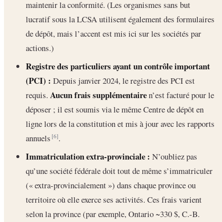
maintenir la conformité. (Les organismes sans but
lucratif sous la LCSA utilisent également des formulaires
de dépôt, mais l’accent est mis ici sur les sociétés par
actions.)
Registre des particuliers ayant un contrôle important
(PCI) :
Depuis janvier 2024, le registre des PCI est
Aucun frais supplémentaire
requis.
n’est facturé pour le
déposer ; il est soumis via le même Centre de dépôt en
ligne lors de la constitution et mis à jour avec les rapports
annuels
.
[6]
Immatriculation extra-provinciale :
N’oubliez pas
qu’une société fédérale doit tout de même s’immatriculer
(« extra-provincialement ») dans chaque province ou
territoire où elle exerce ses activités. Ces frais varient
selon la province (par exemple, Ontario ~330 $, C.-B.