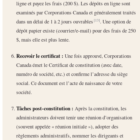
ligne et payez les frais (200 $). Les dépôts en ligne sont
examinés par Corporations Canada et généralement traités
dans un délai de 1 à 2 jours ouvrables
. Une option de
[13]
dépôt papier existe (courrier/e-mail) pour des frais de 250
$, mais elle est plus lente.
Recevoir le certificat :
Une fois approuvé, Corporations
Canada émet le Certificat de constitution (avec date,
numéro de société, etc.) et confirme l’adresse du siège
social. Ce document est l’acte de naissance de votre
société.
Tâches post-constitution :
Après la constitution, les
administrateurs doivent tenir une réunion d’organisation
(souvent appelée « réunion initiale »), adopter des
règlements administratifs, nommer les dirigeants et