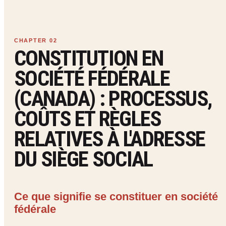
CONSTITUTION EN
SOCIÉTÉ FÉDÉRALE
(CANADA) : PROCESSUS,
COÛTS ET RÈGLES
RELATIVES À L'ADRESSE
DU SIÈGE SOCIAL
Ce que signifie se constituer en société
fédérale