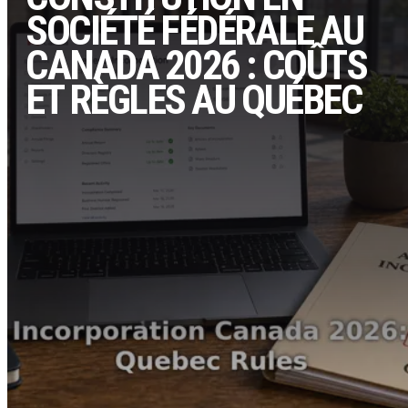
SOCIÉTÉ FÉDÉRALE AU
CANADA 2026 : COÛTS
ET RÈGLES AU QUÉBEC