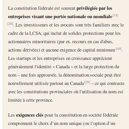
privilégiée par les
La constitution fédérale est souvent
entreprises visant une portée nationale ou mondiale
[18]
. Les investisseurs et les avocats sont très familiers avec le
[28]
cadre de la LCSA, qui inclut de solides protections pour les
actionnaires minoritaires (par ex. recours en cas d'abus,
actions dérivées) et aucune exigence de capital minimum
.
[40]
Les startups et les entreprises en croissance apprécient
généralement l'identité « Canada » et la large protection du
nom – une fois approuvée, la dénomination sociale peut être
nouvellement utilisée partout au Canada
– ce qui contraste
[28]
avec les constitutions provinciales où l'utilisation du nom est
limitée à cette province.
exigences clés
Les
pour la constitution en société fédérale
comprennent le choix d’un nom unique (ou l’option d’un