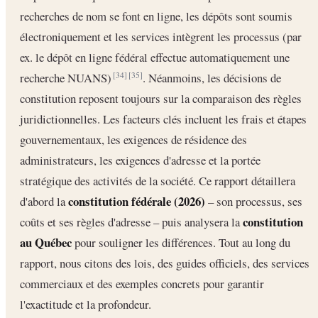
recherches de nom se font en ligne, les dépôts sont soumis
électroniquement et les services intègrent les processus (par
ex. le dépôt en ligne fédéral effectue automatiquement une
recherche NUANS)
. Néanmoins, les décisions de
[34]
[35]
constitution reposent toujours sur la comparaison des règles
juridictionnelles. Les facteurs clés incluent les frais et étapes
gouvernementaux, les exigences de résidence des
administrateurs, les exigences d'adresse et la portée
stratégique des activités de la société. Ce rapport détaillera
constitution fédérale (2026)
d'abord la
– son processus, ses
constitution
coûts et ses règles d'adresse – puis analysera la
au Québec
pour souligner les différences. Tout au long du
rapport, nous citons des lois, des guides officiels, des services
commerciaux et des exemples concrets pour garantir
l'exactitude et la profondeur.