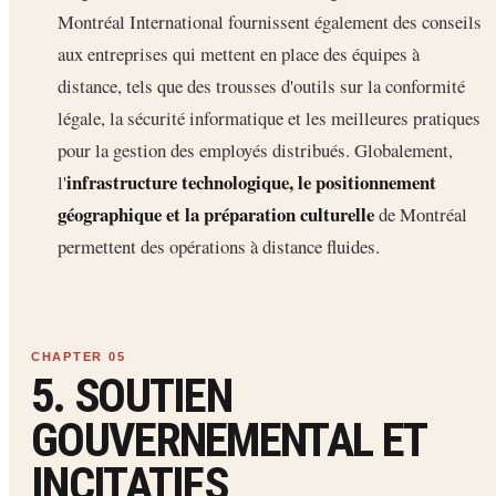
Montréal International fournissent également des conseils
aux entreprises qui mettent en place des équipes à
distance, tels que des trousses d'outils sur la conformité
légale, la sécurité informatique et les meilleures pratiques
pour la gestion des employés distribués. Globalement,
infrastructure technologique, le positionnement
l'
géographique et la préparation culturelle
de Montréal
permettent des opérations à distance fluides.
5. SOUTIEN
GOUVERNEMENTAL ET
INCITATIFS