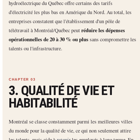
hydroélectrique du Québec offre certains des tarifs
d'électricité les plus bas en Amérique du Nord. Au total, les
entreprises constatent que l'établissement d'un pôle de
réduire les dépenses
télétravail à Montréal/Québec peut
opérationnelles de 20 à 30 % ou plus
sans compromettre les
talents ou l'infrastructure.
3. QUALITÉ DE VIE ET
HABITABILITÉ
Montréal se classe constamment parmi les meilleures villes
du monde pour la qualité de vie, ce qui non seulement attire
les talents, mais aide à
retenir
les employés à long terme. En