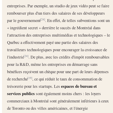
entreprises. Par exemple, un studio de jeux vidéo peut se faire
rembourser plus d'un tiers des salaires de ses développeurs
par le gouvernement
. En effet, de telles subventions sont un
[24]
« ingrédient secret » derrière le succès de Montréal dans
l'attraction des entreprises multimédias et technologiques – le
Québec a effectivement payé une partie des salaires des
travailleurs technologiques pour encourager la croissance de
l'industrie
. De plus, avec les crédits d'impôt remboursables
[24]
pour la R&D, même les entreprises en démarrage sans
bénéfices reçoivent un chèque pour une part de leurs dépenses
de recherche
, ce qui réduit le taux de consommation de
[19]
espaces de bureau et
trésorerie pour les startups. Les
services publics
sont également moins chers : les loyers
commerciaux à Montréal sont généralement inférieurs à ceux
de Toronto ou des villes américaines, et l'énergie