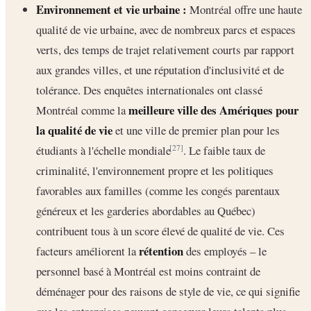
Environnement et vie urbaine :
Montréal offre une haute
qualité de vie urbaine, avec de nombreux parcs et espaces
verts, des temps de trajet relativement courts par rapport
aux grandes villes, et une réputation d'inclusivité et de
tolérance. Des enquêtes internationales ont classé
meilleure ville des Amériques pour
Montréal comme la
la qualité de vie
et une ville de premier plan pour les
étudiants à l'échelle mondiale
. Le faible taux de
[27]
criminalité, l'environnement propre et les politiques
favorables aux familles (comme les congés parentaux
généreux et les garderies abordables au Québec)
contribuent tous à un score élevé de qualité de vie. Ces
rétention
facteurs améliorent la
des employés – le
personnel basé à Montréal est moins contraint de
déménager pour des raisons de style de vie, ce qui signifie