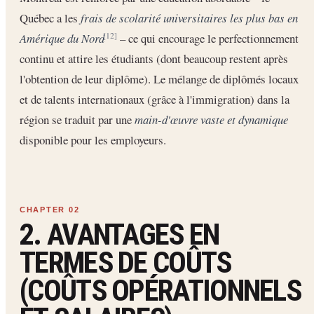
Québec a les
frais de scolarité universitaires les plus bas en
Amérique du Nord
– ce qui encourage le perfectionnement
[12]
continu et attire les étudiants (dont beaucoup restent après
l'obtention de leur diplôme). Le mélange de diplômés locaux
et de talents internationaux (grâce à l'immigration) dans la
région se traduit par une
main-d'œuvre vaste et dynamique
disponible pour les employeurs.
2. AVANTAGES EN
TERMES DE COÛTS
(COÛTS OPÉRATIONNELS