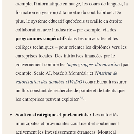
exemple, l'informatique en nuage, les cours de langues, la
formation en gestion) à la moitié du coût habituel. De
plus, le système éducatif québécois travaille en étroite
collaboration avec l'industrie – par exemple, via des
programmes coopératifs
dans les universités et les
collèges techniques – pour orienter les diplômés vers les
entreprises locales. Des initiatives financées par le
gouvernement comme les
Supergrappes d'innovation
(par
exemple, Scale AI, basée à Montréal) et l'
Institut de
valorisation des données (IVADO)
contribuent à assurer
un flux constant de recherche de pointe et de talents que
les entreprises peuvent exploiter
.
[38]
Soutien stratégique et partenariats :
Les autorités
municipales et provinciales courtisent et soutiennent
activement les investissements étrangers. Montréal