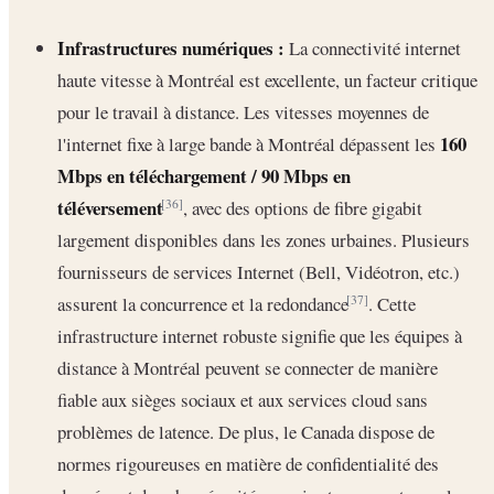
Infrastructures numériques :
La connectivité internet
haute vitesse à Montréal est excellente, un facteur critique
pour le travail à distance. Les vitesses moyennes de
160
l'internet fixe à large bande à Montréal dépassent les
Mbps en téléchargement / 90 Mbps en
téléversement
, avec des options de fibre gigabit
[36]
largement disponibles dans les zones urbaines. Plusieurs
fournisseurs de services Internet (Bell, Vidéotron, etc.)
assurent la concurrence et la redondance
. Cette
[37]
infrastructure internet robuste signifie que les équipes à
distance à Montréal peuvent se connecter de manière
fiable aux sièges sociaux et aux services cloud sans
problèmes de latence. De plus, le Canada dispose de
normes rigoureuses en matière de confidentialité des