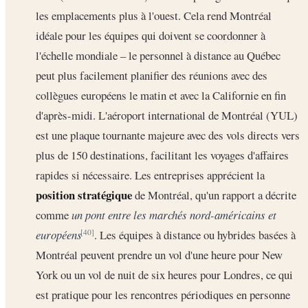
les emplacements plus à l'ouest. Cela rend Montréal
idéale pour les équipes qui doivent se coordonner à
l'échelle mondiale – le personnel à distance au Québec
peut plus facilement planifier des réunions avec des
collègues européens le matin et avec la Californie en fin
d'après-midi. L'aéroport international de Montréal (YUL)
est une plaque tournante majeure avec des vols directs vers
plus de 150 destinations, facilitant les voyages d'affaires
rapides si nécessaire. Les entreprises apprécient la
position stratégique
de Montréal, qu'un rapport a décrite
comme
un pont entre les marchés nord-américains et
européens
. Les équipes à distance ou hybrides basées à
[40]
Montréal peuvent prendre un vol d'une heure pour New
York ou un vol de nuit de six heures pour Londres, ce qui
est pratique pour les rencontres périodiques en personne