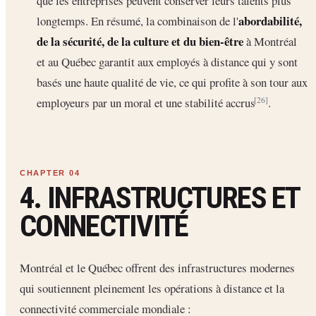
que les entreprises peuvent conserver leurs talents plus
abordabilité,
longtemps. En résumé, la combinaison de l'
de la sécurité, de la culture et du bien-être
à Montréal
et au Québec garantit aux employés à distance qui y sont
basés une haute qualité de vie, ce qui profite à son tour aux
employeurs par un moral et une stabilité accrus
.
[26]
4. INFRASTRUCTURES ET
CONNECTIVITÉ
Montréal et le Québec offrent des infrastructures modernes
qui soutiennent pleinement les opérations à distance et la
connectivité commerciale mondiale :