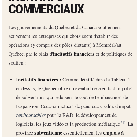
COMMERCIAUX
Les gouvernements du Québec et du Canada soutiennent
activement les entreprises qui choisissent d'établir des
opérations (y compris des pôles distants) à Montréal/au
incitatifs financiers
Québec, par le biais d'
et de politiques de
soutien :
Incitatifs financiers :
Comme détaillé dans le Tableau 1
ci-dessus, le Québec offre un éventail de crédits d'impôt et
de subventions qui réduisent le coût de l'embauche et de
l'expansion. Ceux-ci incluent de généreux crédits d'impôt
remboursables
pour la R&D, le développement de
logiciels, les jeux vidéo et la production médiatique
. La
[21]
subventionne
emplois à
province
essentiellement les