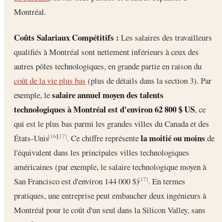
Montréal.
Coûts Salariaux Compétitifs :
Les salaires des travailleurs
qualifiés à Montréal sont nettement inférieurs à ceux des
autres pôles technologiques, en grande partie en raison du
coût de la vie plus bas
(plus de détails dans la section 3). Par
salaire annuel moyen des talents
exemple, le
technologiques à Montréal est d'environ 62 800 $ US
, ce
qui est le plus bas parmi les grandes villes du Canada et des
la moitié ou moins
États-Unis
. Ce chiffre représente
de
[16]
[17]
l'équivalent dans les principales villes technologiques
américaines (par exemple, le salaire technologique moyen à
San Francisco est d'environ 144 000 $)
. En termes
[17]
pratiques, une entreprise peut embaucher deux ingénieurs à
Montréal pour le coût d'un seul dans la Silicon Valley, sans