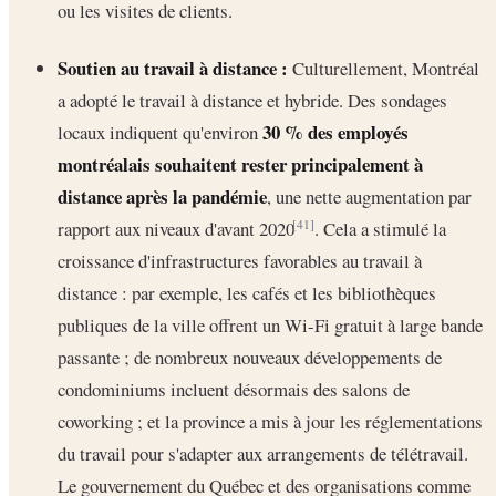
ou les visites de clients.
Soutien au travail à distance :
Culturellement, Montréal
a adopté le travail à distance et hybride. Des sondages
30 % des employés
locaux indiquent qu'environ
montréalais souhaitent rester principalement à
distance après la pandémie
, une nette augmentation par
rapport aux niveaux d'avant 2020
. Cela a stimulé la
[41]
croissance d'infrastructures favorables au travail à
distance : par exemple, les cafés et les bibliothèques
publiques de la ville offrent un Wi-Fi gratuit à large bande
passante ; de nombreux nouveaux développements de
condominiums incluent désormais des salons de
coworking ; et la province a mis à jour les réglementations
du travail pour s'adapter aux arrangements de télétravail.
Le gouvernement du Québec et des organisations comme