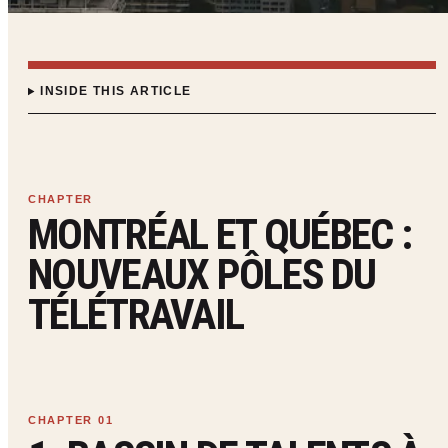
INSIDE THIS ARTICLE
MONTRÉAL ET QUÉBEC :
NOUVEAUX PÔLES DU
TÉLÉTRAVAIL