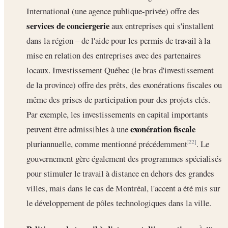
International (une agence publique-privée) offre des
services de conciergerie
aux entreprises qui s'installent
dans la région – de l'aide pour les permis de travail à la
mise en relation des entreprises avec des partenaires
locaux. Investissement Québec (le bras d'investissement
de la province) offre des prêts, des exonérations fiscales ou
même des prises de participation pour des projets clés.
Par exemple, les investissements en capital importants
exonération fiscale
peuvent être admissibles à une
pluriannuelle, comme mentionné précédemment
. Le
[22]
gouvernement gère également des programmes spécialisés
pour stimuler le travail à distance en dehors des grandes
villes, mais dans le cas de Montréal, l'accent a été mis sur
le développement de pôles technologiques dans la ville.