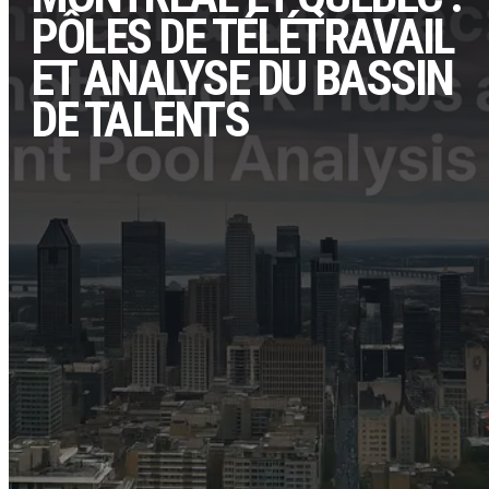
PÔLES DE TÉLÉTRAVAIL
ET ANALYSE DU BASSIN
DE TALENTS