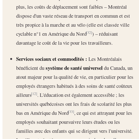
plus, les coûts de déplacement sont faibles – Montréal
dispose d'un vaste réseau de transport en commun et est
très propice à la marche et au vélo (elle est classée ville
cyclable n°1 en Amérique du Nord
) – réduisant
[32]
davantage le coût de la vie pour les travailleurs.
Services sociaux et commodités :
Les Montréalais
système de santé universel
bénéficient du
du Canada, un
atout majeur pour la qualité de vie, en particulier pour les
employés étrangers habitués à des soins de santé coûteux
ailleurs
. L'éducation est également accessible ; les
[12]
universités québécoises ont les frais de scolarité les plus
bas en Amérique du Nord
, ce qui est attrayant pour les
[33]
employés souhaitant poursuivre leurs études ou les
familles avec des enfants qui se dirigent vers l'université.