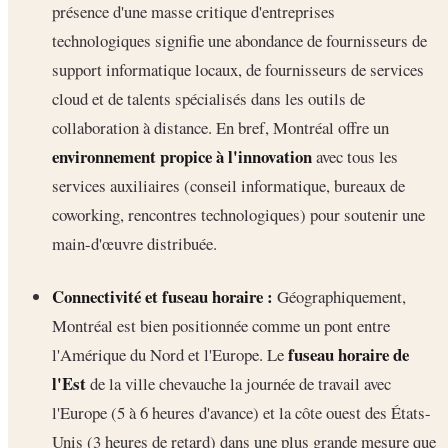
présence d'une masse critique d'entreprises
technologiques signifie une abondance de fournisseurs de
support informatique locaux, de fournisseurs de services
cloud et de talents spécialisés dans les outils de
collaboration à distance. En bref, Montréal offre un
environnement propice à l'innovation
avec tous les
services auxiliaires (conseil informatique, bureaux de
coworking, rencontres technologiques) pour soutenir une
main-d'œuvre distribuée.
Connectivité et fuseau horaire :
Géographiquement,
Montréal est bien positionnée comme un pont entre
fuseau horaire de
l'Amérique du Nord et l'Europe. Le
l'Est
de la ville chevauche la journée de travail avec
l'Europe (5 à 6 heures d'avance) et la côte ouest des États-
Unis (3 heures de retard) dans une plus grande mesure que