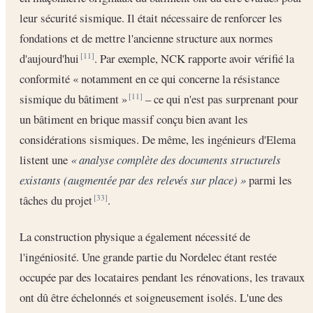
leur sécurité sismique. Il était nécessaire de renforcer les
fondations et de mettre l'ancienne structure aux normes
d'aujourd'hui
. Par exemple, NCK rapporte avoir vérifié la
[11]
conformité « notamment en ce qui concerne la résistance
sismique du bâtiment »
– ce qui n'est pas surprenant pour
[11]
un bâtiment en brique massif conçu bien avant les
considérations sismiques. De même, les ingénieurs d'Elema
listent une
« analyse complète des documents structurels
existants (augmentée par des relevés sur place) »
parmi les
tâches du projet
.
[33]
La construction physique a également nécessité de
l'ingéniosité. Une grande partie du Nordelec étant restée
occupée par des locataires pendant les rénovations, les travaux
ont dû être échelonnés et soigneusement isolés. L'une des