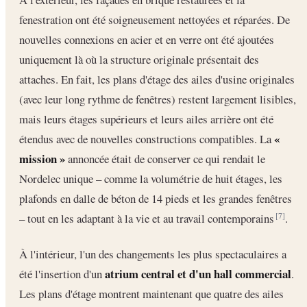
fenestration ont été soigneusement nettoyées et réparées. De
nouvelles connexions en acier et en verre ont été ajoutées
uniquement là où la structure originale présentait des
attaches. En fait, les plans d'étage des ailes d'usine originales
(avec leur long rythme de fenêtres) restent largement lisibles,
mais leurs étages supérieurs et leurs ailes arrière ont été
«
étendus avec de nouvelles constructions compatibles. La
mission »
annoncée était de conserver ce qui rendait le
Nordelec unique – comme la volumétrie de huit étages, les
plafonds en dalle de béton de 14 pieds et les grandes fenêtres
– tout en les adaptant à la vie et au travail contemporains
.
[7]
À l'intérieur, l'un des changements les plus spectaculaires a
atrium central et d'un hall commercial
été l'insertion d'un
.
Les plans d'étage montrent maintenant que quatre des ailes