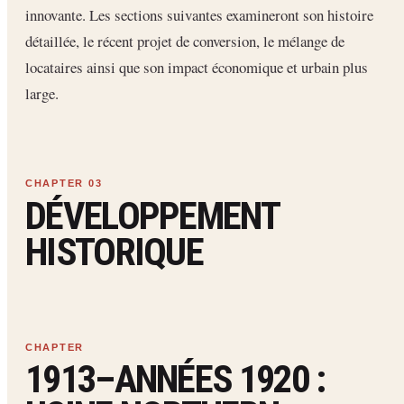
innovante. Les sections suivantes examineront son histoire
détaillée, le récent projet de conversion, le mélange de
locataires ainsi que son impact économique et urbain plus
large.
DÉVELOPPEMENT
HISTORIQUE
1913–ANNÉES 1920 :