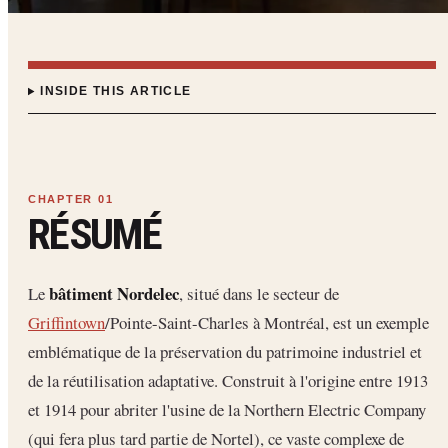
INSIDE THIS ARTICLE
RÉSUMÉ
bâtiment Nordelec
Le
, situé dans le secteur de
Griffintown
/Pointe-Saint-Charles à Montréal, est un exemple
emblématique de la préservation du patrimoine industriel et
de la réutilisation adaptative. Construit à l'origine entre 1913
et 1914 pour abriter l'usine de la Northern Electric Company
(qui fera plus tard partie de Nortel), ce vaste complexe de