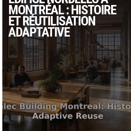
MONTRÉAL : HISTOIRE
ET RÉUTILISATION
ADAPTATIVE