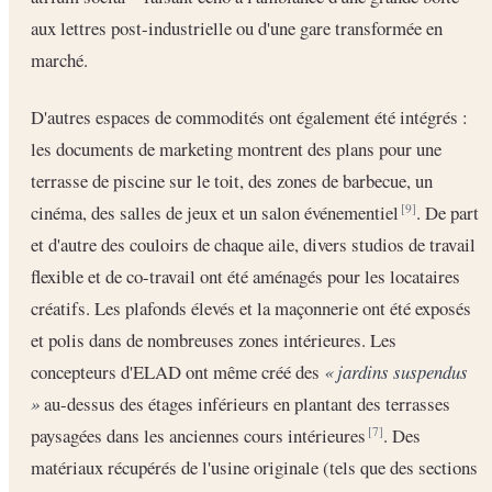
aux lettres post-industrielle ou d'une gare transformée en
marché.
D'autres espaces de commodités ont également été intégrés :
les documents de marketing montrent des plans pour une
terrasse de piscine sur le toit, des zones de barbecue, un
cinéma, des salles de jeux et un salon événementiel
. De part
[9]
et d'autre des couloirs de chaque aile, divers studios de travail
flexible et de co-travail ont été aménagés pour les locataires
créatifs. Les plafonds élevés et la maçonnerie ont été exposés
et polis dans de nombreuses zones intérieures. Les
concepteurs d'ELAD ont même créé des
« jardins suspendus
»
au-dessus des étages inférieurs en plantant des terrasses
paysagées dans les anciennes cours intérieures
. Des
[7]
matériaux récupérés de l'usine originale (tels que des sections