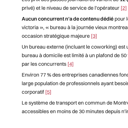
privé) et le niveau de service de l'opérateur
[2]
Aucun concurrent n'a de contenu dédié
pour l
victoria », « bureau à la journée vieux montre
occasion stratégique majeure
[3]
Un bureau externe (incluant le coworking) est
bureau à domicile est limité à un plafond de 
par les concurrents
[4]
Environ 77 % des entreprises canadiennes fonc
large population de professionnels ayant besoi
corporatif
[5]
Le système de transport en commun de Montréa
accessibles en moins de 30 minutes depuis n'im