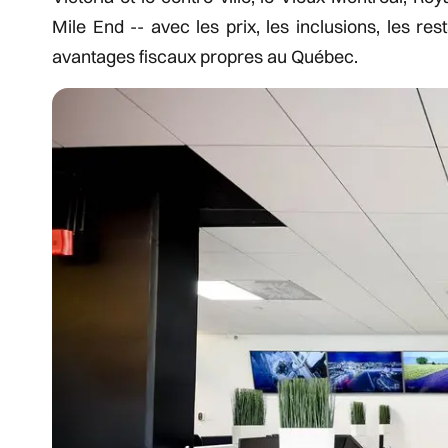
Mile End -- avec les prix, les inclusions, les re
avantages fiscaux propres au Québec.