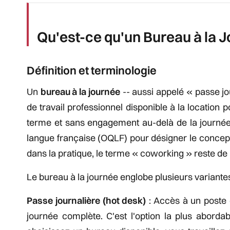
Qu'est-ce qu'un Bureau à la 
Définition et terminologie
Un
bureau à la journée
-- aussi appelé « passe jo
de travail professionnel disponible à la locatio
terme et sans engagement au-delà de la journée 
langue française (OQLF) pour désigner le concept
dans la pratique, le terme « coworking » reste de l
Le bureau à la journée englobe plusieurs variantes
Passe journalière (hot desk)
: Accès à un poste 
journée complète. C'est l'option la plus aborda