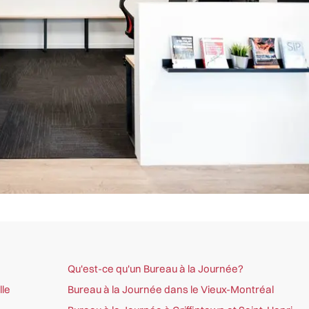
Qu'est-ce qu'un Bureau à la Journée?
lle
Bureau à la Journée dans le Vieux-Montréal