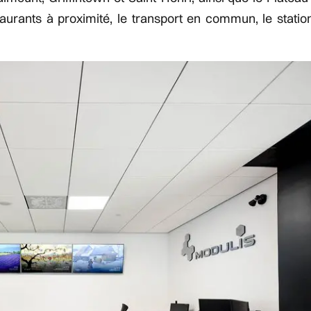
staurants à proximité, le transport en commun, le stati