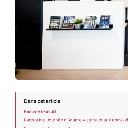
Dans cet article
Résumé Exécutif
Bureau à la Journée à Square Victoria et au Centre-Vi